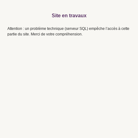
Site en travaux
Attention : un problème technique (serveur SQL) empêche l’accès à cette
partie du site. Merci de votre compréhension.