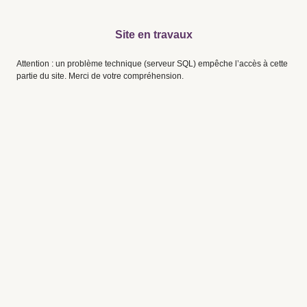
Site en travaux
Attention : un problème technique (serveur SQL) empêche l’accès à cette
partie du site. Merci de votre compréhension.