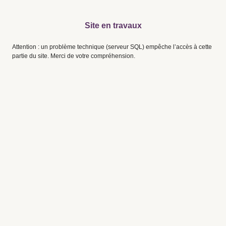
Site en travaux
Attention : un problème technique (serveur SQL) empêche l’accès à cette
partie du site. Merci de votre compréhension.