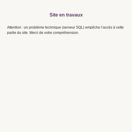
Site en travaux
Attention : un problème technique (serveur SQL) empêche l’accès à cette
partie du site. Merci de votre compréhension.