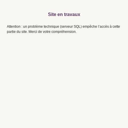
Site en travaux
Attention : un problème technique (serveur SQL) empêche l’accès à cette
partie du site. Merci de votre compréhension.