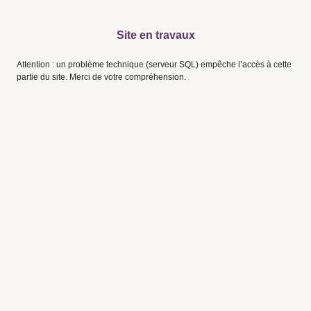
Site en travaux
Attention : un problème technique (serveur SQL) empêche l’accès à cette
partie du site. Merci de votre compréhension.