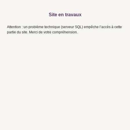
Site en travaux
Attention : un problème technique (serveur SQL) empêche l’accès à cette
partie du site. Merci de votre compréhension.