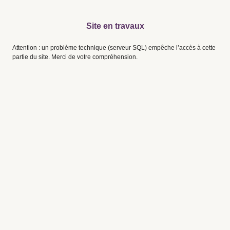
Site en travaux
Attention : un problème technique (serveur SQL) empêche l’accès à cette
partie du site. Merci de votre compréhension.