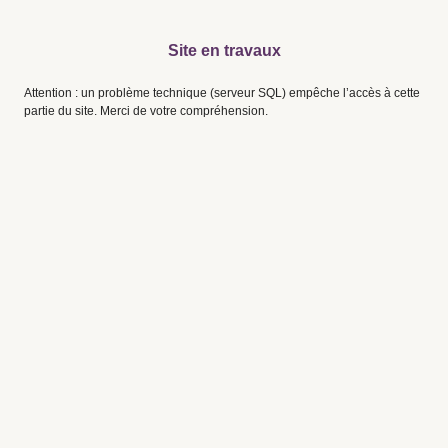
Site en travaux
Attention : un problème technique (serveur SQL) empêche l’accès à cette
partie du site. Merci de votre compréhension.