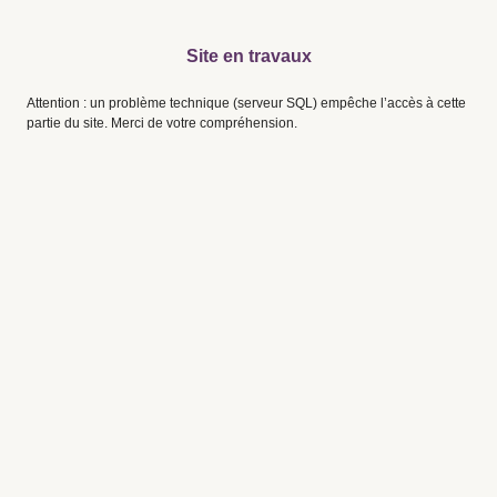
Site en travaux
Attention : un problème technique (serveur SQL) empêche l’accès à cette
partie du site. Merci de votre compréhension.