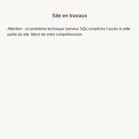
Site en travaux
Attention : un problème technique (serveur SQL) empêche l’accès à cette
partie du site. Merci de votre compréhension.