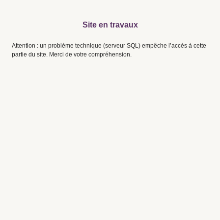
Site en travaux
Attention : un problème technique (serveur SQL) empêche l’accès à cette
partie du site. Merci de votre compréhension.