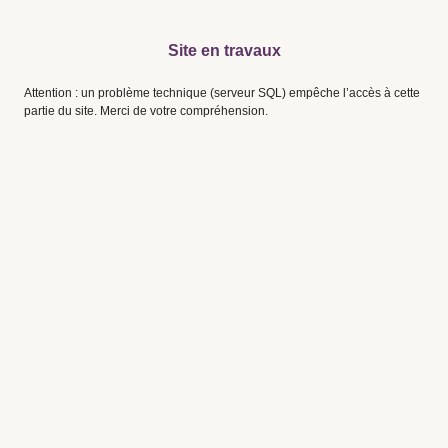
Site en travaux
Attention : un problème technique (serveur SQL) empêche l’accès à cette
partie du site. Merci de votre compréhension.