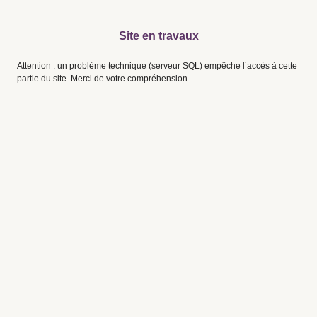
Site en travaux
Attention : un problème technique (serveur SQL) empêche l’accès à cette
partie du site. Merci de votre compréhension.