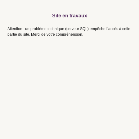
Site en travaux
Attention : un problème technique (serveur SQL) empêche l’accès à cette
partie du site. Merci de votre compréhension.