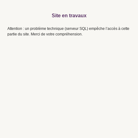
Site en travaux
Attention : un problème technique (serveur SQL) empêche l’accès à cette
partie du site. Merci de votre compréhension.