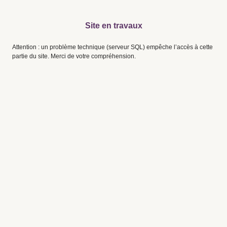
Site en travaux
Attention : un problème technique (serveur SQL) empêche l’accès à cette
partie du site. Merci de votre compréhension.