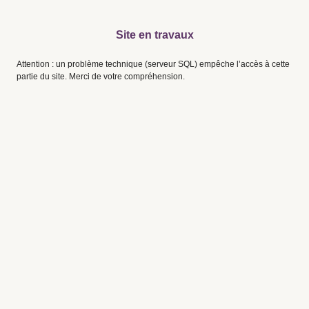
Site en travaux
Attention : un problème technique (serveur SQL) empêche l’accès à cette
partie du site. Merci de votre compréhension.