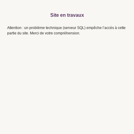
Site en travaux
Attention : un problème technique (serveur SQL) empêche l’accès à cette
partie du site. Merci de votre compréhension.