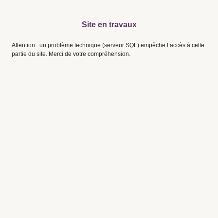
Site en travaux
Attention : un problème technique (serveur SQL) empêche l’accès à cette
partie du site. Merci de votre compréhension.