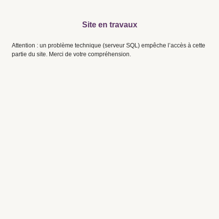
Site en travaux
Attention : un problème technique (serveur SQL) empêche l’accès à cette
partie du site. Merci de votre compréhension.