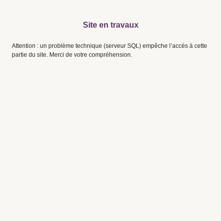
Site en travaux
Attention : un problème technique (serveur SQL) empêche l’accès à cette
partie du site. Merci de votre compréhension.