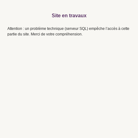
Site en travaux
Attention : un problème technique (serveur SQL) empêche l’accès à cette
partie du site. Merci de votre compréhension.