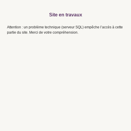
Site en travaux
Attention : un problème technique (serveur SQL) empêche l’accès à cette
partie du site. Merci de votre compréhension.