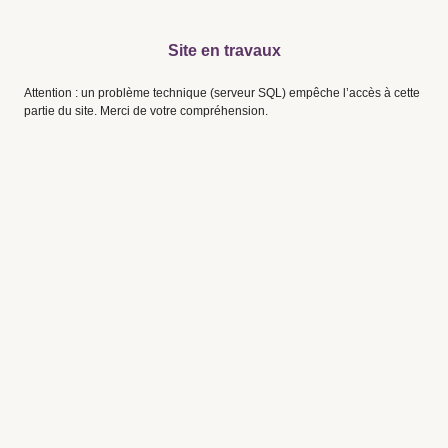
Site en travaux
Attention : un problème technique (serveur SQL) empêche l’accès à cette
partie du site. Merci de votre compréhension.