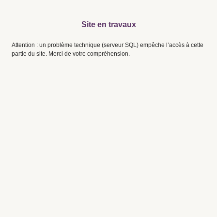
Site en travaux
Attention : un problème technique (serveur SQL) empêche l’accès à cette
partie du site. Merci de votre compréhension.