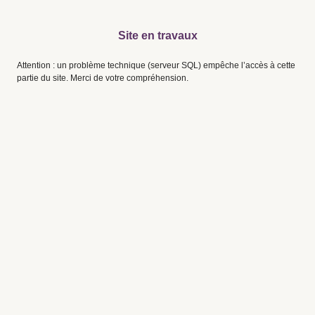
Site en travaux
Attention : un problème technique (serveur SQL) empêche l’accès à cette
partie du site. Merci de votre compréhension.