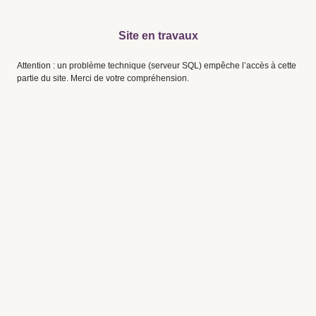
Site en travaux
Attention : un problème technique (serveur SQL) empêche l’accès à cette
partie du site. Merci de votre compréhension.