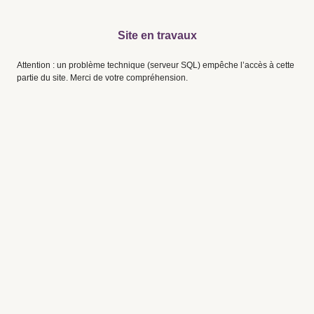
Site en travaux
Attention : un problème technique (serveur SQL) empêche l’accès à cette
partie du site. Merci de votre compréhension.