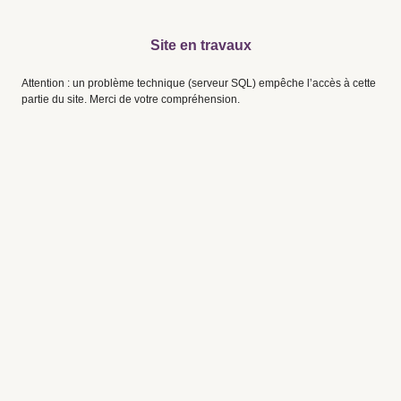
Site en travaux
Attention : un problème technique (serveur SQL) empêche l’accès à cette
partie du site. Merci de votre compréhension.