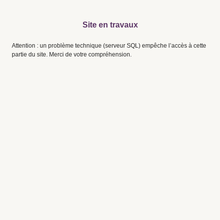
Site en travaux
Attention : un problème technique (serveur SQL) empêche l’accès à cette
partie du site. Merci de votre compréhension.