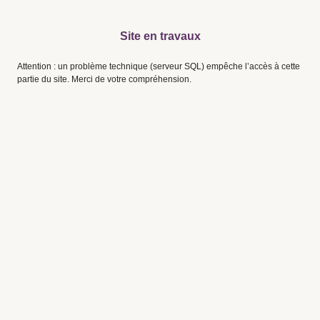
Site en travaux
Attention : un problème technique (serveur SQL) empêche l’accès à cette
partie du site. Merci de votre compréhension.