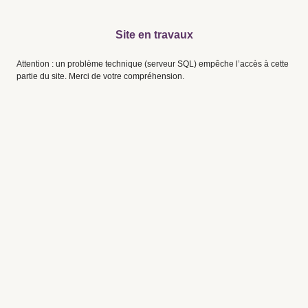
Site en travaux
Attention : un problème technique (serveur SQL) empêche l’accès à cette
partie du site. Merci de votre compréhension.