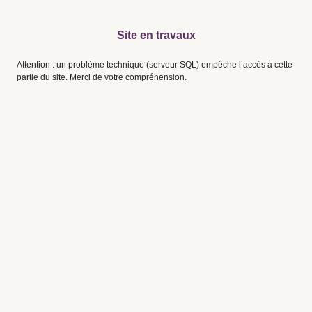
Site en travaux
Attention : un problème technique (serveur SQL) empêche l’accès à cette
partie du site. Merci de votre compréhension.