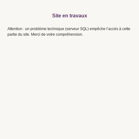
Site en travaux
Attention : un problème technique (serveur SQL) empêche l’accès à cette
partie du site. Merci de votre compréhension.