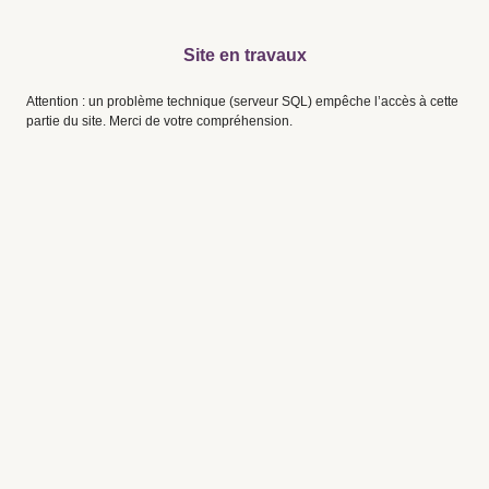
Site en travaux
Attention : un problème technique (serveur SQL) empêche l’accès à cette
partie du site. Merci de votre compréhension.