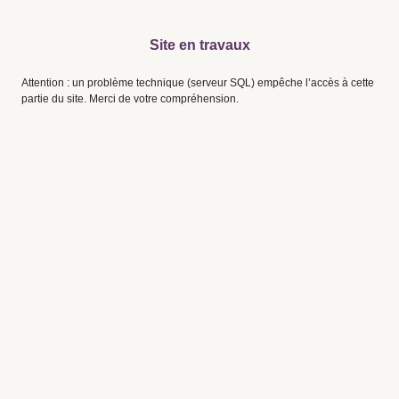
Site en travaux
Attention : un problème technique (serveur SQL) empêche l’accès à cette
partie du site. Merci de votre compréhension.