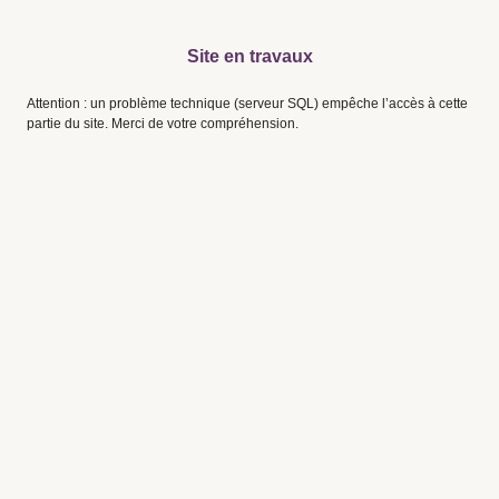
Site en travaux
Attention : un problème technique (serveur SQL) empêche l’accès à cette
partie du site. Merci de votre compréhension.