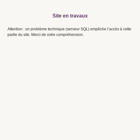
Site en travaux
Attention : un problème technique (serveur SQL) empêche l’accès à cette
partie du site. Merci de votre compréhension.