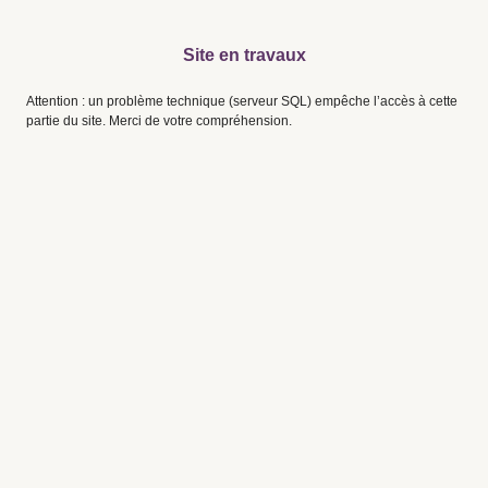
Site en travaux
Attention : un problème technique (serveur SQL) empêche l’accès à cette
partie du site. Merci de votre compréhension.