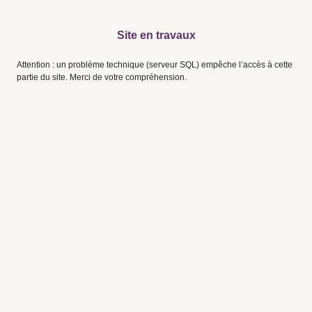
Site en travaux
Attention : un problème technique (serveur SQL) empêche l’accès à cette
partie du site. Merci de votre compréhension.