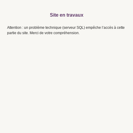
Site en travaux
Attention : un problème technique (serveur SQL) empêche l’accès à cette
partie du site. Merci de votre compréhension.