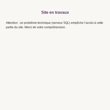
Site en travaux
Attention : un problème technique (serveur SQL) empêche l’accès à cette
partie du site. Merci de votre compréhension.