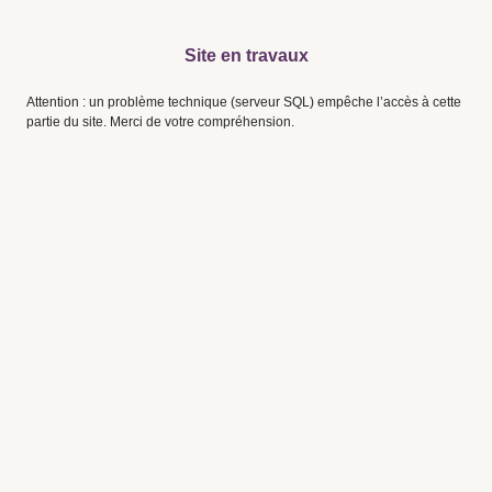
Site en travaux
Attention : un problème technique (serveur SQL) empêche l’accès à cette
partie du site. Merci de votre compréhension.