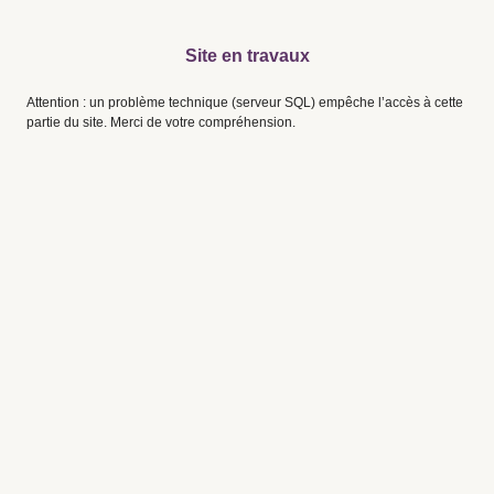
Site en travaux
Attention : un problème technique (serveur SQL) empêche l’accès à cette
partie du site. Merci de votre compréhension.