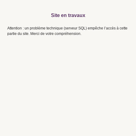
Site en travaux
Attention : un problème technique (serveur SQL) empêche l’accès à cette
partie du site. Merci de votre compréhension.