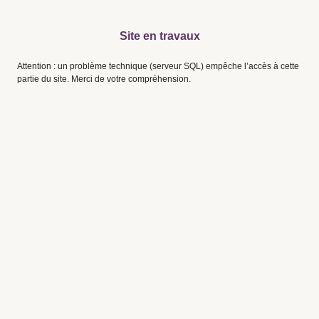
Site en travaux
Attention : un problème technique (serveur SQL) empêche l’accès à cette
partie du site. Merci de votre compréhension.