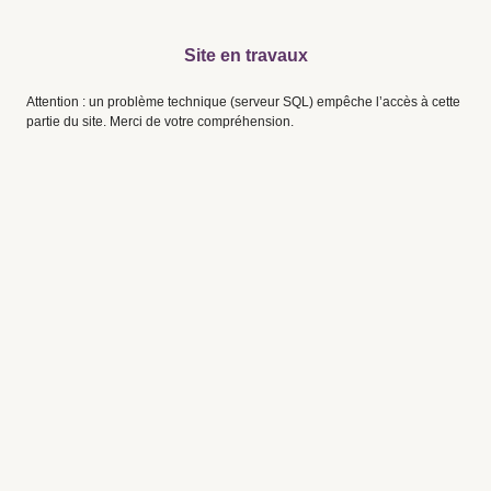
Site en travaux
Attention : un problème technique (serveur SQL) empêche l’accès à cette
partie du site. Merci de votre compréhension.