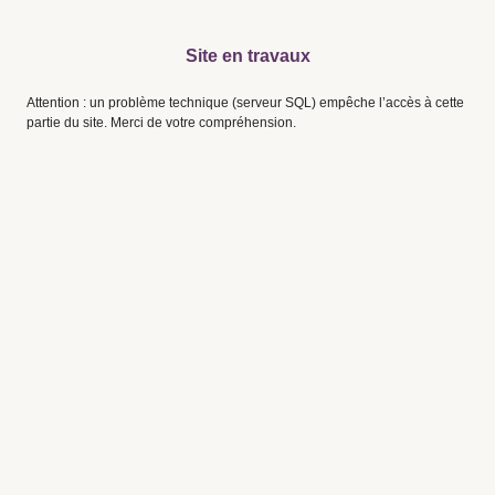
Site en travaux
Attention : un problème technique (serveur SQL) empêche l’accès à cette
partie du site. Merci de votre compréhension.