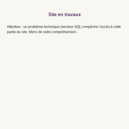
Site en travaux
Attention : un problème technique (serveur SQL) empêche l’accès à cette
partie du site. Merci de votre compréhension.